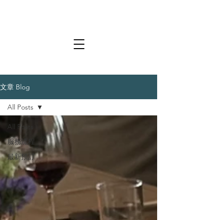
文章 Blog
All Posts
All Posts
服務流程
最新預訂