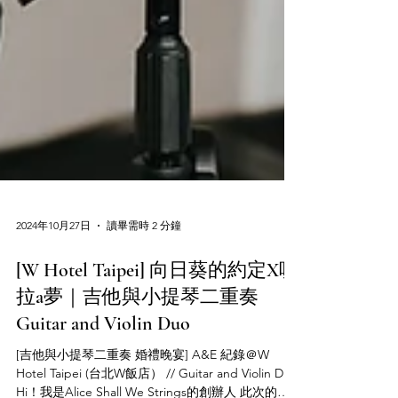
2024年10月27日
讀畢需時 2 分鐘