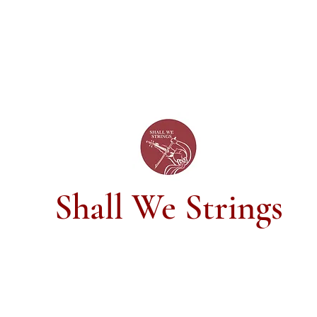
Shall We Strings