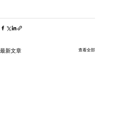
查看全部
最新文章